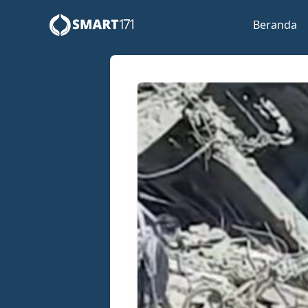
Beranda