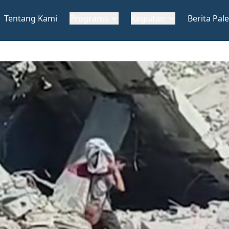
Tentang Kami
Programs
Kegiatan
Berita Pale