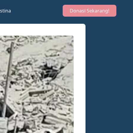
stina
Donasi Sekarang!