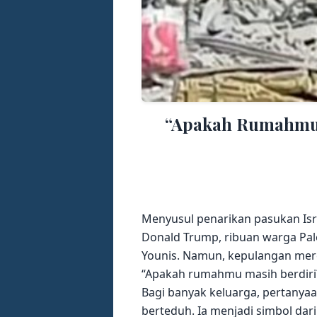
“Apakah Rumahmu 
Menyusul penarikan pasukan Isr
Donald Trump, ribuan warga Pal
Younis. Namun, kepulangan mer
“Apakah rumahmu masih berdiri
Bagi banyak keluarga, pertanya
berteduh. Ia menjadi simbol da