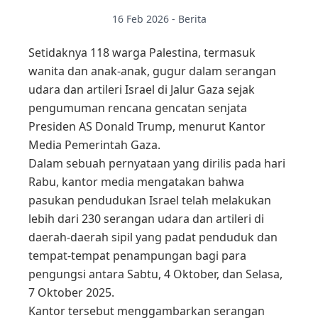
16 Feb 2026 - Berita
Setidaknya 118 warga Palestina, termasuk
wanita dan anak-anak, gugur dalam serangan
udara dan artileri Israel di Jalur Gaza sejak
pengumuman rencana gencatan senjata
Presiden AS Donald Trump, menurut Kantor
Media Pemerintah Gaza.
Dalam sebuah pernyataan yang dirilis pada hari
Rabu, kantor media mengatakan bahwa
pasukan pendudukan Israel telah melakukan
lebih dari 230 serangan udara dan artileri di
daerah-daerah sipil yang padat penduduk dan
tempat-tempat penampungan bagi para
pengungsi antara Sabtu, 4 Oktober, dan Selasa,
7 Oktober 2025.
Kantor tersebut menggambarkan serangan