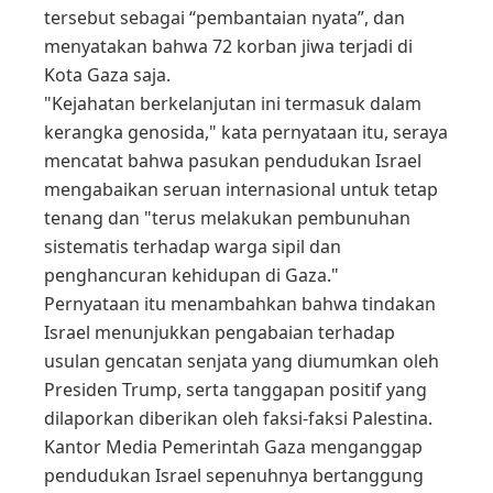
tersebut sebagai “pembantaian nyata”, dan
menyatakan bahwa 72 korban jiwa terjadi di
Kota Gaza saja.
"Kejahatan berkelanjutan ini termasuk dalam
kerangka genosida," kata pernyataan itu, seraya
mencatat bahwa pasukan pendudukan Israel
mengabaikan seruan internasional untuk tetap
tenang dan "terus melakukan pembunuhan
sistematis terhadap warga sipil dan
penghancuran kehidupan di Gaza."
Pernyataan itu menambahkan bahwa tindakan
Israel menunjukkan pengabaian terhadap
usulan gencatan senjata yang diumumkan oleh
Presiden Trump, serta tanggapan positif yang
dilaporkan diberikan oleh faksi-faksi Palestina.
Kantor Media Pemerintah Gaza menganggap
pendudukan Israel sepenuhnya bertanggung