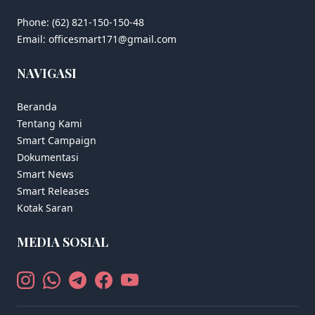
Phone: (62) 821-150-150-48
Email: officesmart171@gmail.com
NAVIGASI
Beranda
Tentang Kami
Smart Campaign
Dokumentasi
Smart News
Smart Releases
Kotak Saran
MEDIA SOSIAL