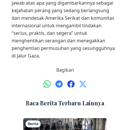
jawab atas apa yang digambarkannya sebagai
kejahatan perang yang sedang berlangsung
dan mendesak Amerika Serikat dan komunitas
internasional untuk mengambil tindakan
“serius, praktis, dan segera” untuk
menghentikan serangan dan menegakkan
penghentian permusuhan yang sesungguhnya
di Jalur Gaza.
Bagikan
Baca Berita Terbaru Lainnya
Berita