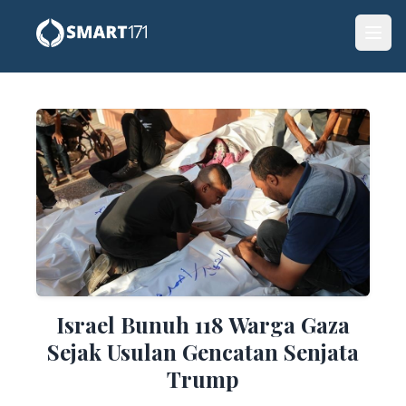
Israel Bunuh 118 Warga Gaza
Sejak Usulan Gencatan Senjata
Trump