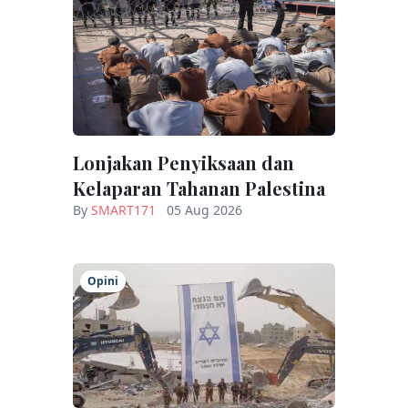
Lonjakan Penyiksaan dan
Kelaparan Tahanan Palestina
By
SMART171
05 Aug 2026
Opini