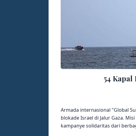
54 Kapal 
Armada internasional "Global Su
blokade Israel di Jalur Gaza. Mi
kampanye solidaritas dari berba