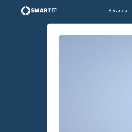
Beranda