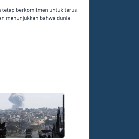
 tetap berkomitmen untuk terus
dan menunjukkan bahwa dunia