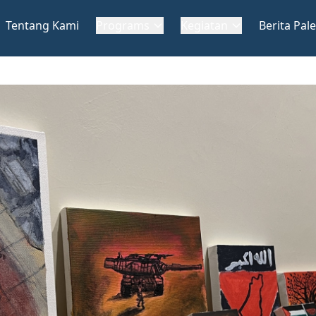
Tentang Kami
Programs
Kegiatan
Berita Pale