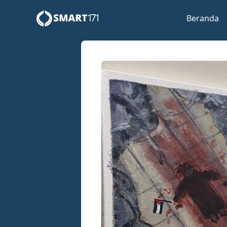
Beranda