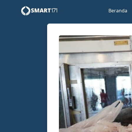
Beranda