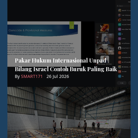
Pakar Hukum Internasional Unpad
Bilang Israel Contoh Buruk Paling Baik
By
SMART171
26 Jul 2026