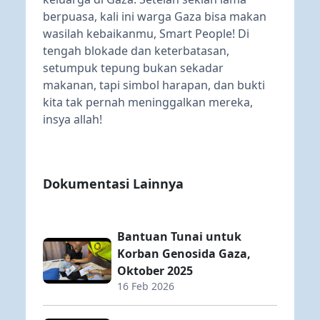
berpuasa, kali ini warga Gaza bisa makan
wasilah kebaikanmu, Smart People! Di
tengah blokade dan keterbatasan,
setumpuk tepung bukan sekadar
makanan, tapi simbol harapan, dan bukti
kita tak pernah meninggalkan mereka,
insya allah!
Dokumentasi Lainnya
Bantuan Tunai untuk
Korban Genosida Gaza,
Oktober 2025
16 Feb 2026