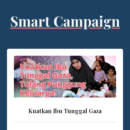
Smart Campaign
Kuatkan Ibu Tunggal Gaza