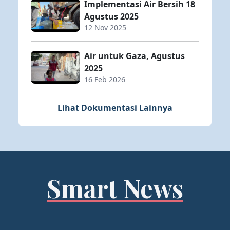
Implementasi Air Bersih 18
Agustus 2025
12 Nov 2025
Air untuk Gaza, Agustus
2025
16 Feb 2026
Lihat Dokumentasi Lainnya
Smart News