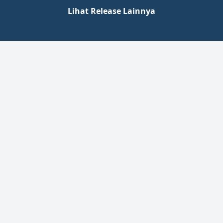
Lihat Release Lainnya