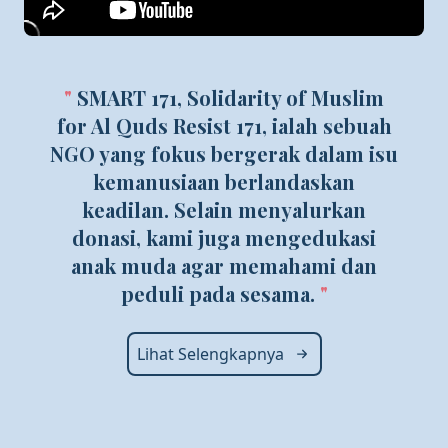
"
SMART 171, Solidarity of Muslim
for Al Quds Resist 171, ialah sebuah
NGO yang fokus bergerak dalam isu
kemanusiaan berlandaskan
keadilan. Selain menyalurkan
donasi, kami juga mengedukasi
anak muda agar memahami dan
peduli pada sesama.
"
Lihat Selengkapnya